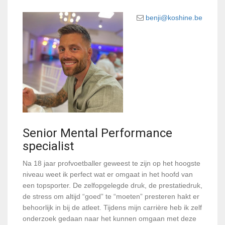
benji@koshine.be
Senior Mental Performance
specialist
Na 18 jaar profvoetballer geweest te zijn op het hoogste
niveau weet ik perfect wat er omgaat in het hoofd van
een topsporter. De zelfopgelegde druk, de prestatiedruk,
de stress om altijd “goed” te “moeten” presteren hakt er
behoorlijk in bij de atleet. Tijdens mijn carrière heb ik zelf
onderzoek gedaan naar het kunnen omgaan met deze